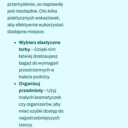
przemyślenie, co naprawdę
jest niezbędne. Oto kilka
praktycznych wskazówek,
aby efektywnie wykorzystać
dostępne miejsce:
Wybierz elastyczne
torby
– Dzięki nim
łatwiej dostosujesz
bagaż do wymagań
przestrzennych w
trakcie podróży.
Organizuj
przedmioty
– Użyj
małych kosmetyczek
czy organizerów, aby
mieć szybki dostęp do
najpotrzebniejszych
rzeczy.