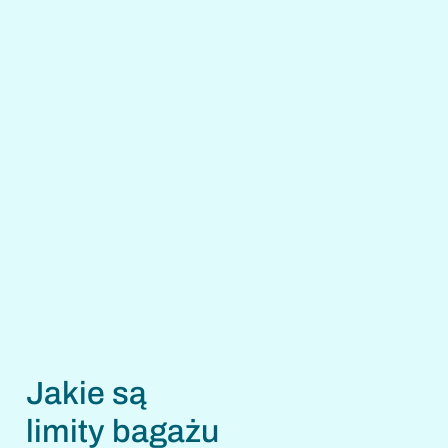
Jakie są
limity bagażu