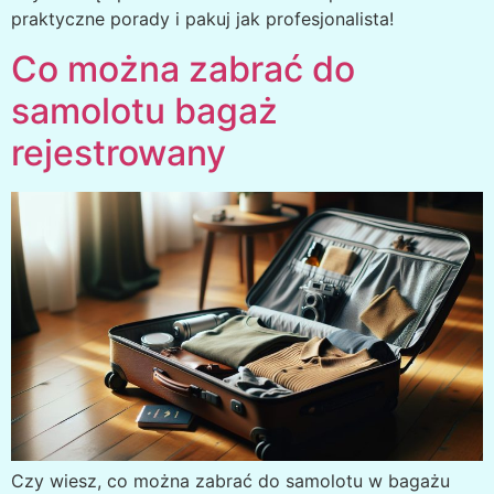
praktyczne porady i pakuj jak profesjonalista!
Co można zabrać do
samolotu bagaż
rejestrowany
Czy wiesz, co można zabrać do samolotu w bagażu