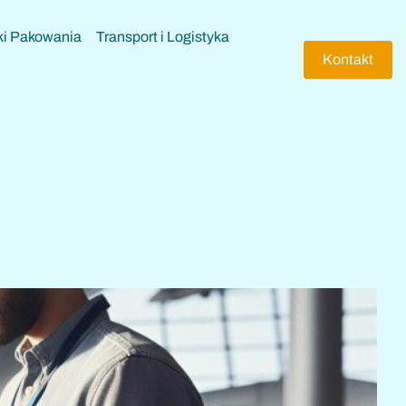
ki Pakowania
Transport i Logistyka
Kontakt