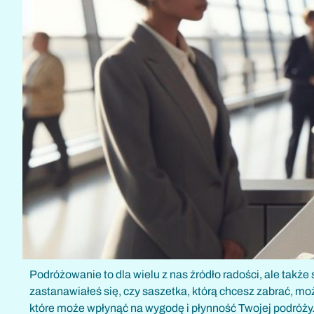
Podróżowanie to dla wielu z nas źródło radości, ale także
zastanawiałeś się, czy saszetka, którą chcesz zabrać, mo
które może wpłynąć na wygodę i płynność Twojej podróż