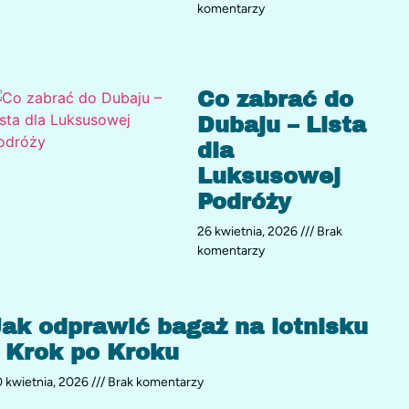
komentarzy
Co zabrać do
Dubaju – Lista
dla
Luksusowej
Podróży
26 kwietnia, 2026
Brak
komentarzy
ak odprawić bagaż na lotnisku
 Krok po Kroku
 kwietnia, 2026
Brak komentarzy