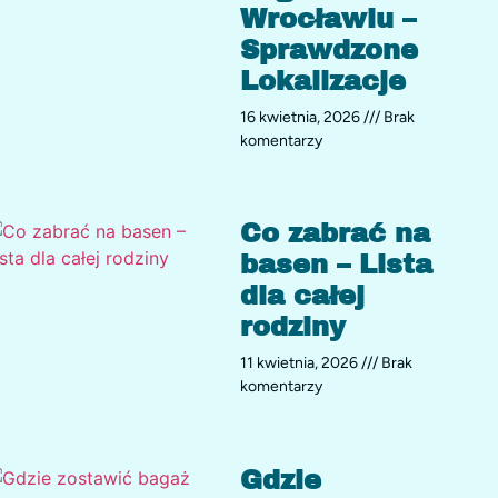
Wrocławiu –
Sprawdzone
Lokalizacje
16 kwietnia, 2026
Brak
komentarzy
Co zabrać na
basen – Lista
dla całej
rodziny
11 kwietnia, 2026
Brak
komentarzy
Gdzie