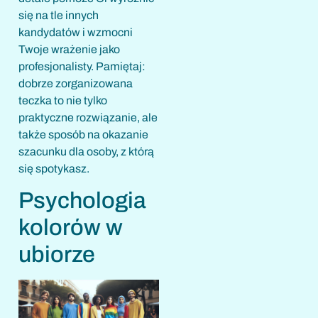
się na tle innych
kandydatów i wzmocni
Twoje wrażenie jako
profesjonalisty. Pamiętaj:
dobrze zorganizowana
teczka to nie tylko
praktyczne rozwiązanie, ale
także sposób na okazanie
szacunku dla osoby, z którą
się spotykasz.
Psychologia
kolorów w
ubiorze