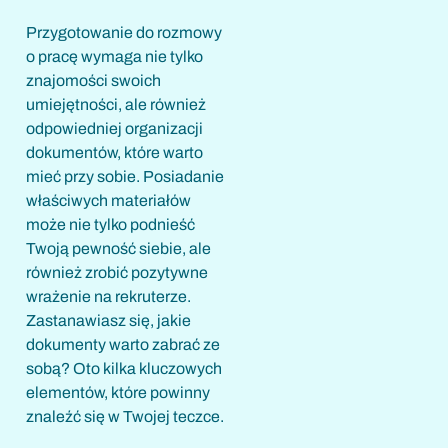
Przygotowanie do rozmowy
o pracę wymaga nie tylko
znajomości swoich
umiejętności, ale również
odpowiedniej organizacji
dokumentów, które warto
mieć przy sobie. Posiadanie
właściwych materiałów
może nie tylko podnieść
Twoją pewność siebie, ale
również zrobić pozytywne
wrażenie na rekruterze.
Zastanawiasz się, jakie
dokumenty warto zabrać ze
sobą? Oto kilka kluczowych
elementów, które powinny
znaleźć się w Twojej teczce.