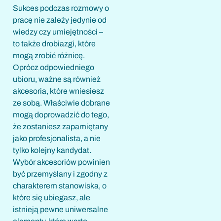
Sukces podczas rozmowy o
pracę nie zależy jedynie od
wiedzy czy umiejętności –
to także drobiazgi, które
mogą zrobić różnicę.
Oprócz odpowiedniego
ubioru, ważne są również
akcesoria, które wniesiesz
ze sobą. Właściwie dobrane
mogą doprowadzić do tego,
że zostaniesz zapamiętany
jako profesjonalista, a nie
tylko kolejny kandydat.
Wybór akcesoriów powinien
być przemyślany i zgodny z
charakterem stanowiska, o
które się ubiegasz, ale
istnieją pewne uniwersalne