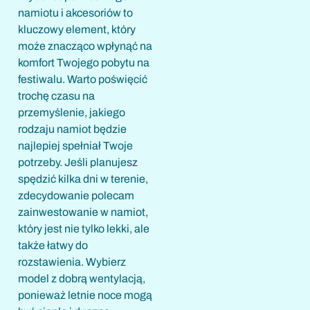
namiotu i akcesoriów to
kluczowy element, który
może znacząco wpłynąć na
komfort Twojego pobytu na
festiwalu. Warto poświęcić
trochę czasu na
przemyślenie, jakiego
rodzaju namiot będzie
najlepiej spełniał Twoje
potrzeby. Jeśli planujesz
spędzić kilka dni w terenie,
zdecydowanie polecam
zainwestowanie w namiot,
który jest nie tylko lekki, ale
także łatwy do
rozstawienia. Wybierz
model z dobrą wentylacją,
ponieważ letnie noce mogą