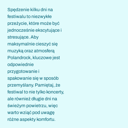
Spędzenie kilku dni na
festiwalu to niezwykłe
przeżycie, które może być
jednocześnie ekscytujące i
stresujące. Aby
maksymalnie cieszyć się
muzyką oraz atmosferą
Polandrock, kluczowe jest
odpowiednie
przygotowanie i
spakowanie się w sposób
przemyślany. Pamiętaj, że
festiwal to nie tylko koncerty,
ale również długie dni na
świeżym powietrzu, więc
warto wziąć pod uwagę
różne aspekty komfortu.