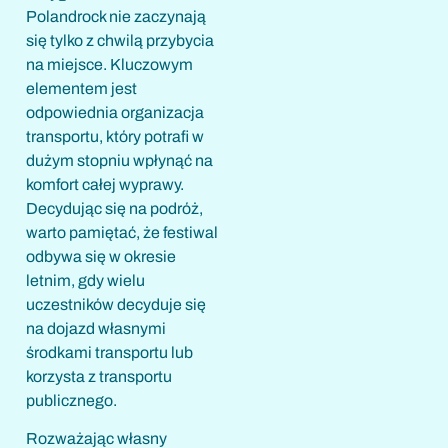
Polandrock nie zaczynają
się tylko z chwilą przybycia
na miejsce. Kluczowym
elementem jest
odpowiednia organizacja
transportu, który potrafi w
dużym stopniu wpłynąć na
komfort całej wyprawy.
Decydując się na podróż,
warto pamiętać, że festiwal
odbywa się w okresie
letnim, gdy wielu
uczestników decyduje się
na dojazd własnymi
środkami transportu lub
korzysta z transportu
publicznego.
Rozważając własny